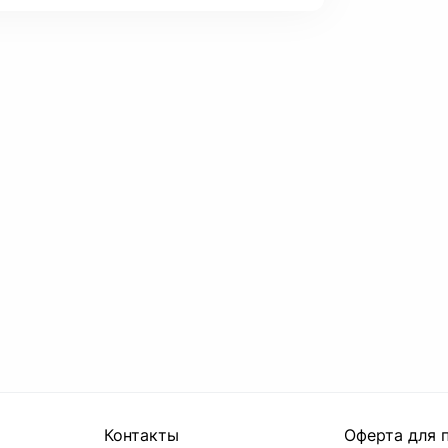
Контакты
Оферта для 