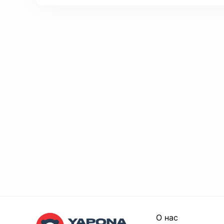
O нас