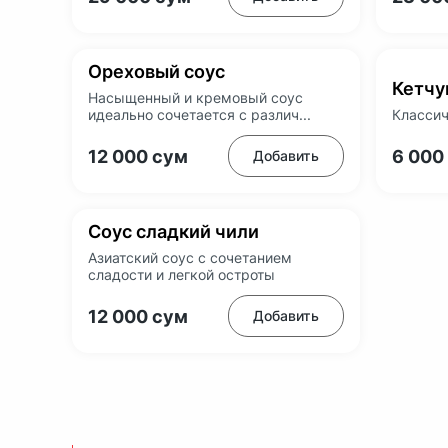
Ореховый соус
Кетчу
Насыщенный и кремовый соус
идеально сочетается с различ...
Классич
12 000
сум
6 000
Добавить
Соус сладкий чили
Азиатский соус с сочетанием
сладости и легкой остроты
12 000
сум
Добавить