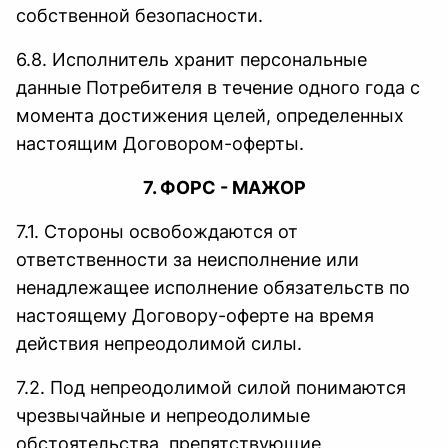
собственной безопасности.
6.8. Исполнитель хранит персональные
данные Потребителя в течение одного года с
момента достижения целей, определенных
настоящим Договором-оферты.
7. ФОРС - МАЖОР
7.1. Стороны освобождаются от
ответственности за неисполнение или
ненадлежащее исполнение обязательств по
настоящему Договору-оферте на время
действия непреодолимой силы.
7.2. Под непреодолимой силой понимаются
чрезвычайные и непреодолимые
обстоятельства, препятствующие