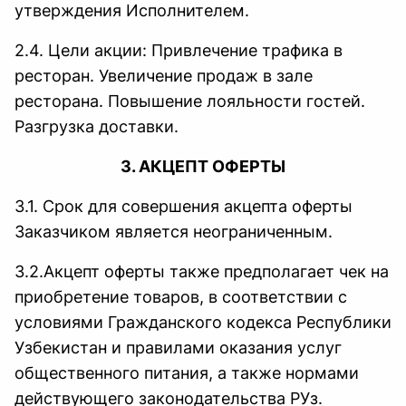
утверждения Исполнителем.
2.4. Цели акции: Привлечение трафика в
ресторан. Увеличение продаж в зале
ресторана. Повышение лояльности гостей.
Разгрузка доставки.
3. АКЦЕПТ ОФЕРТЫ
3.1. Срок для совершения акцепта оферты
Заказчиком является неограниченным.
3.2.Акцепт оферты также предполагает чек на
приобретение товаров, в соответствии с
условиями Гражданского кодекса Республики
Узбекистан и правилами оказания услуг
общественного питания, а также нормами
действующего законодательства РУз.