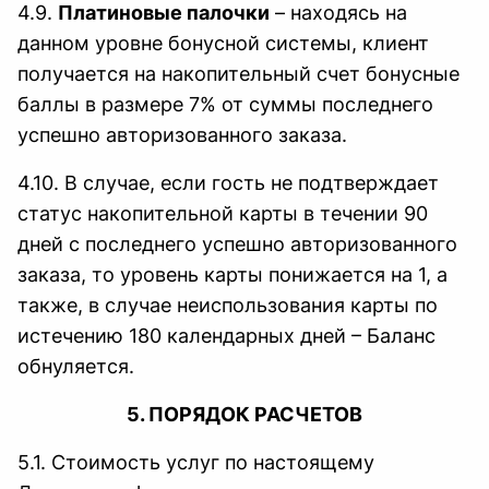
4.9.
Платиновые палочки
– находясь на
данном уровне бонусной системы, клиент
получается на накопительный счет бонусные
баллы в размере 7% от суммы последнего
успешно авторизованного заказа.
4.10. В случае, если гость не подтверждает
статус накопительной карты в течении 90
дней с последнего успешно авторизованного
заказа, то уровень карты понижается на 1, а
также, в случае неиспользования карты по
истечению 180 календарных дней – Баланс
обнуляется.
5. ПОРЯДОК РАСЧЕТОВ
5.1. Стоимость услуг по настоящему