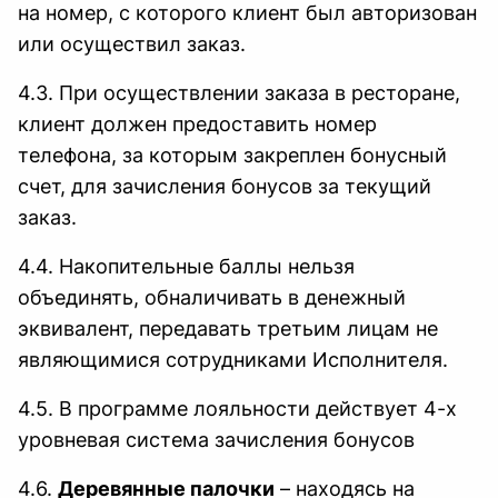
на номер, с которого клиент был авторизован
или осуществил заказ.
4.3. При осуществлении заказа в ресторане,
клиент должен предоставить номер
телефона, за которым закреплен бонусный
счет, для зачисления бонусов за текущий
заказ.
4.4. Накопительные баллы нельзя
объединять, обналичивать в денежный
эквивалент, передавать третьим лицам не
являющимися сотрудниками Исполнителя.
4.5. В программе лояльности действует 4-х
уровневая система зачисления бонусов
4.6.
Деревянные палочки
– находясь на