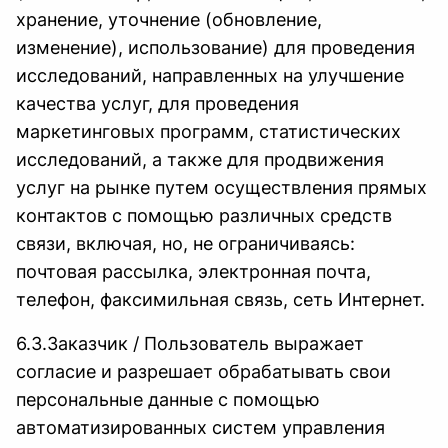
хранение, уточнение (обновление,
изменение), использование) для проведения
исследований, направленных на улучшение
качества услуг, для проведения
маркетинговых программ, статистических
исследований, а также для продвижения
услуг на рынке путем осуществления прямых
контактов с помощью различных средств
связи, включая, но, не ограничиваясь:
почтовая рассылка, электронная почта,
телефон, факсимильная связь, сеть Интернет.
6.3.Заказчик / Пользователь выражает
согласие и разрешает обрабатывать свои
персональные данные с помощью
автоматизированных систем управления