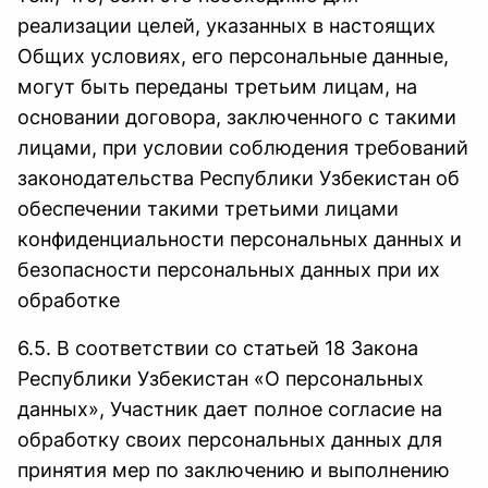
реализации целей, указанных в настоящих
Общих условиях, его персональные данные,
могут быть переданы третьим лицам, на
основании договора, заключенного с такими
лицами, при условии соблюдения требований
законодательства Республики Узбекистан об
обеспечении такими третьими лицами
конфиденциальности персональных данных и
безопасности персональных данных при их
обработке
6.5. В соответствии со статьей 18 Закона
Республики Узбекистан «О персональных
данных», Участник дает полное согласие на
обработку своих персональных данных для
принятия мер по заключению и выполнению