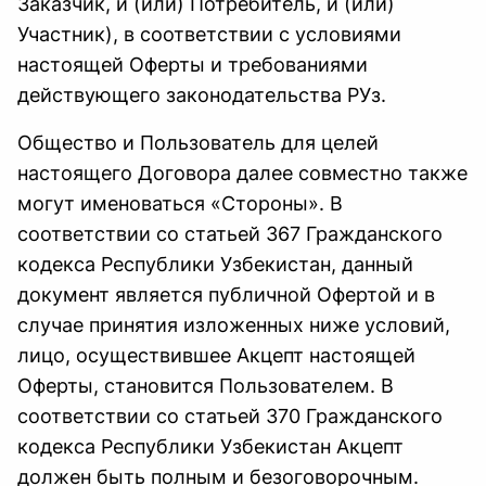
Заказчик, и (или) Потребитель, и (или)
Участник), в соответствии с условиями
настоящей Оферты и требованиями
действующего законодательства РУз.
Общество и Пользователь для целей
настоящего Договора далее совместно также
могут именоваться «Стороны». В
соответствии со статьей 367 Гражданского
кодекса Республики Узбекистан, данный
документ является публичной Офертой и в
случае принятия изложенных ниже условий,
лицо, осуществившее Акцепт настоящей
Оферты, становится Пользователем. В
соответствии со статьей 370 Гражданского
кодекса Республики Узбекистан Акцепт
должен быть полным и безоговорочным.