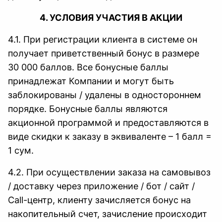
4. УСЛОВИЯ УЧАСТИЯ В АКЦИИ
4.1. При регистрации клиента в системе он
получает приветственный бонус в размере
30 000 баллов. Все бонусные баллы
принадлежат Компании и могут быть
заблокированы / удалены в одностороннем
порядке. Бонусные баллы являются
акционной программой и предоставляются в
виде скидки к заказу в эквиваленте – 1 балл =
1 сум.
4.2. При осуществлении заказа на самовывоз
/ доставку через приложение / бот / сайт /
Сall-центр, клиенту зачисляется бонус на
накопительный счет, зачисление происходит