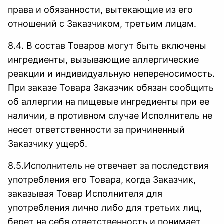
права и обязанности, вытекающие из его
отношений с Заказчиком, третьим лицам.
8.4. В состав Товаров могут быть включены
ингредиенты, вызывающие аллергические
реакции и индивидуальную непереносимость.
При заказе Товара Заказчик обязан сообщить
об аллергии на пищевые ингредиенты при ее
наличии, в противном случае Исполнитель не
несет ответственности за причиненный
Заказчику ущерб.
8.5.Исполнитель не отвечает за последствия
употребления его Товара, когда Заказчик,
заказывая Товар Исполнителя для
употребления лично либо для третьих лиц,
берет на себя ответственность и понимает,