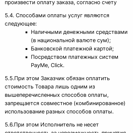
произвести оплату заказа, согласно счету
5.4. Способами оплаты услуг являются
следующее:
Наличными денежными средствами
(в национальной валюте сум);
Банковской платежной картой;
Посредством платежных систем
PayMe, Click.
5.5.При этом Заказчик обязан оплатить
стоимость Товара лишь одним из
вышеперечисленных способов оплаты,
запрещается совместное (комбинированное)
использование разных способов оплаты.
5.6.При этом Исполнитель не несет
ответственность за невозможность принятия