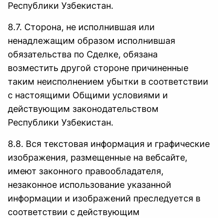
Республики Узбекистан.
8.7. Сторона, не исполнившая или
ненадлежащим образом исполнившая
обязательства по Сделке, обязана
возместить другой стороне причиненные
таким неисполнением убытки в соответствии
с настоящими Общими условиями и
действующим законодательством
Республики Узбекистан.
8.8. Вся текстовая информация и графические
изображения, размещенные на вебсайте,
имеют законного правообладателя,
незаконное использование указанной
информации и изображений преследуется в
соответствии с действующим