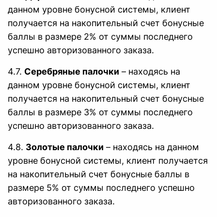
данном уровне бонусной системы, клиент
получается на накопительный счет бонусные
баллы в размере 2% от суммы последнего
успешно авторизованного заказа.
4.7.
Серебряные палочки
– находясь на
данном уровне бонусной системы, клиент
получается на накопительный счет бонусные
баллы в размере 3% от суммы последнего
успешно авторизованного заказа.
4.8.
Золотые палочки
– находясь на данном
уровне бонусной системы, клиент получается
на накопительный счет бонусные баллы в
размере 5% от суммы последнего успешно
авторизованного заказа.