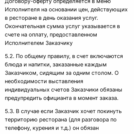
Договору-оферту определяется в меню
Исполнителя на основании цен, действующих
в ресторане в день оказания услуг.
Окончательная сумма услуг указывается в
счете на оплату, предоставленном
Исполнителем Заказчику
5.2. По общему правилу, в счет включаются
блюда и напитки, заказанные каждым
Заказчиком, сидящим за одним столом. О
необходимости выставления
индивидуальных счетов Заказчики обязаны
предупредить официанта в момент заказа.
5.3. В случае если Заказчик хочет покинуть
территорию ресторана (для разговора по
телефону, курения и т.д.) он обязан