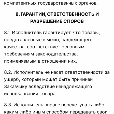
компетентных государственных органов.
8. ГАРАНТИИ, ОТВЕТСТВЕННОСТЬ И
РАЗРЕШЕНИЕ СПОРОВ
8.1. Исполнитель гарантирует, что товары,
представленные в меню, надлежащего
качества, соответствует основным
требованиям законодательства,
применяемым в отношении них.
8.2. Исполнитель не несет ответственности за
ущерб, который может быть причинен
Заказчику вследствие ненадлежащего
использования Товара.
8.3. Исполнитель вправе переуступать либо
каким-либо иным способом передавать свои