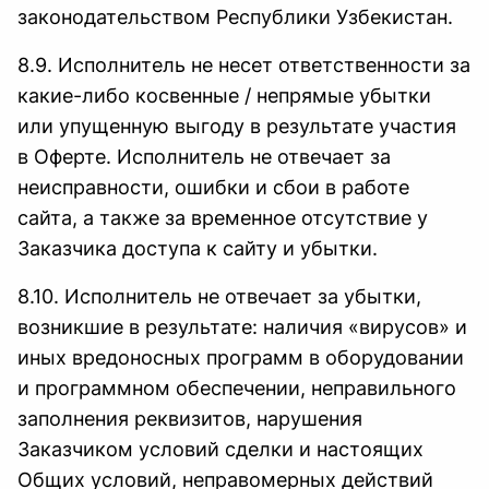
законодательством Республики Узбекистан.
8.9. Исполнитель не несет ответственности за
какие-либо косвенные / непрямые убытки
или упущенную выгоду в результате участия
в Оферте. Исполнитель не отвечает за
неисправности, ошибки и сбои в работе
сайта, а также за временное отсутствие у
Заказчика доступа к сайту и убытки.
8.10. Исполнитель не отвечает за убытки,
возникшие в результате: наличия «вирусов» и
иных вредоносных программ в оборудовании
и программном обеспечении, неправильного
заполнения реквизитов, нарушения
Заказчиком условий сделки и настоящих
Общих условий, неправомерных действий