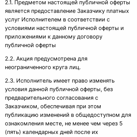
2.1. Предметом настоящей публичной оферты
является предоставление Заказчику платных
услуг Исполнителем в соответствии с
условиями настоящей публичной оферты и
приложениями к данному договору
публичной оферты
2.2. Акция предусмотрена для
неограниченного круга лиц.
2.3. Исполнитель имеет право изменять
условия данной публичной оферты, без
предварительного согласования с
Заказчиком, обеспечивая при этом
публикацию изменений в общедоступном для
ознакомления месте, не менее чем через 5
(пять) календарных дней после их