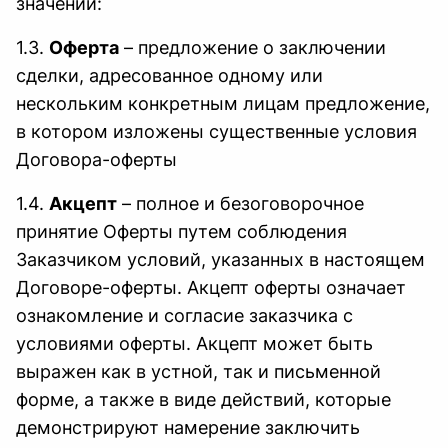
значении:
1.3.
Оферта
– предложение о заключении
сделки, адресованное одному или
нескольким конкретным лицам предложение,
в котором изложены существенные условия
Договора-оферты
1.4.
Акцепт
– полное и безоговорочное
принятие Оферты путем соблюдения
Заказчиком условий, указанных в настоящем
Договоре-оферты. Акцепт оферты означает
ознакомление и согласие заказчика с
условиями оферты. Акцепт может быть
выражен как в устной, так и письменной
форме, а также в виде действий, которые
демонстрируют намерение заключить