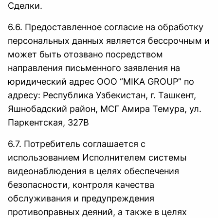
Сделки.
6.6. Предоставленное согласие на обработку
персональных данных является бессрочным и
может быть отозвано посредством
направления письменного заявления на
юридический адрес ООО “MIKA GROUP” по
адресу: Республика Узбекистан, г. Ташкент,
Яшнобадский район, МСГ Амира Темура, ул.
Паркентская, 327В
6.7. Потребитель соглашается с
использованием Исполнителем системы
видеонаблюдения в целях обеспечения
безопасности, контроля качества
обслуживания и предупреждения
противоправных деяний, а также в целях