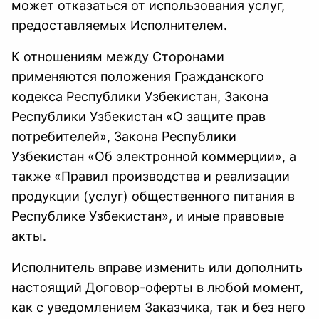
может отказаться от использования услуг,
предоставляемых Исполнителем.
К отношениям между Сторонами
применяются положения Гражданского
кодекса Республики Узбекистан, Закона
Республики Узбекистан «О защите прав
потребителей», Закона Республики
Узбекистан «Об электронной коммерции», а
также «Правил производства и реализации
продукции (услуг) общественного питания в
Республике Узбекистан», и иные правовые
акты.
Исполнитель вправе изменить или дополнить
настоящий Договор-оферты в любой момент,
как с уведомлением Заказчика, так и без него