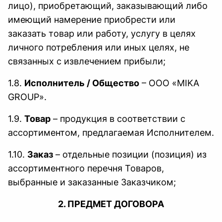
лицо), приобретающий, заказывающий либо
имеющий намерение приобрести или
заказать товар или работу, услугу в целях
личного потребления или иных целях, не
связанных с извлечением прибыли;
1.8.
Исполнитель / Общество
– ООО «MIKA
GROUP».
1.9.
Товар
– продукция в соответствии с
ассортиментом, предлагаемая Исполнителем.
1.10.
Заказ
– отдельные позиции (позиция) из
ассортиментного перечня Товаров,
выбранные и заказанные Заказчиком;
2. ПРЕДМЕТ ДОГОВОРА