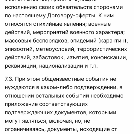
исполнению своих обязательств сторонами
по настоящему Договору-оферты. К ним
относятся стихийные явления; военные
действий, мероприятий военного характера;
массовых беспорядков, эпидемий (карантин),
эпизоотий, метеоусловий, террористических
действий, забастовок, изъятия, конфискации,
реквизиции, национализации и т.п.
7.3. При этом общеизвестные события не
нуждаются в каком-либо подтверждении, в
отношении остальных событий необходимо
приложение соответствующих
подтверждающих документов, которыми
могут являться, включая, но, не
ограничиваясь, документы, исходящие от