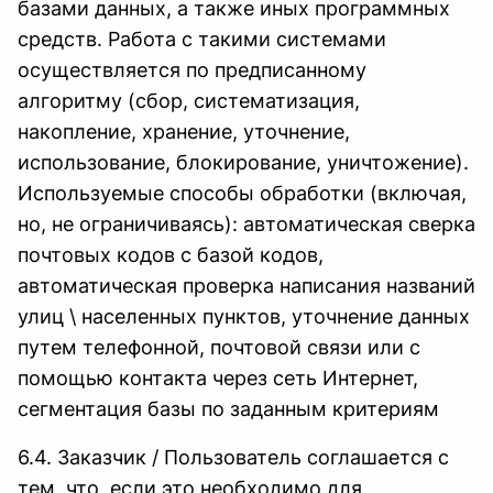
базами данных, а также иных программных
средств. Работа с такими системами
осуществляется по предписанному
алгоритму (сбор, систематизация,
накопление, хранение, уточнение,
использование, блокирование, уничтожение).
Используемые способы обработки (включая,
но, не ограничиваясь): автоматическая сверка
почтовых кодов с базой кодов,
автоматическая проверка написания названий
улиц \ населенных пунктов, уточнение данных
путем телефонной, почтовой связи или с
помощью контакта через сеть Интернет,
сегментация базы по заданным критериям
6.4. Заказчик / Пользователь соглашается с
тем, что, если это необходимо для