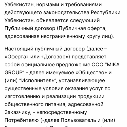
Узбекистан, нормами и требованиями
действующего законодательства Республики
Узбекистан, объявляется следующий
Публичный договор (Публичная оферта,
адресованная неограниченному кругу лиц).
Настоящий публичный договор (далее –
«Оферта» или «Договор») представляет
собой официальное предложение ООО “MIKA
GROUP” - далее именуемое «Общество» и
(или) “Исполнитель”, устанавливающее
существенные условия оказания услуг по
изготовлению и реализации продукции
общественного питания, адресованной
Заказчику, - непосредственному
Потребителю (-далее Пользователь и (или)