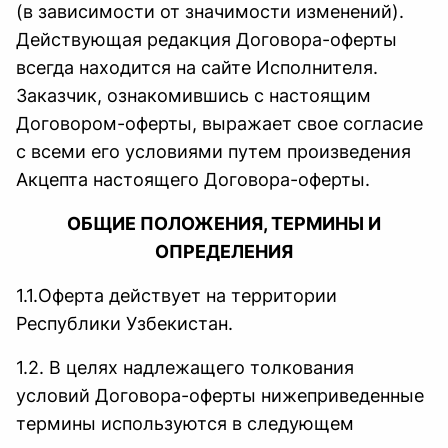
(в зависимости от значимости изменений).
Действующая редакция Договора-оферты
всегда находится на сайте Исполнителя.
Заказчик, ознакомившись с настоящим
Договором-оферты, выражает свое согласие
с всеми его условиями путем произведения
Акцепта настоящего Договора-оферты.
ОБЩИЕ ПОЛОЖЕНИЯ, ТЕРМИНЫ И
ОПРЕДЕЛЕНИЯ
1.1.Оферта действует на территории
Республики Узбекистан.
1.2. В целях надлежащего толкования
условий Договора-оферты нижеприведенные
термины используются в следующем