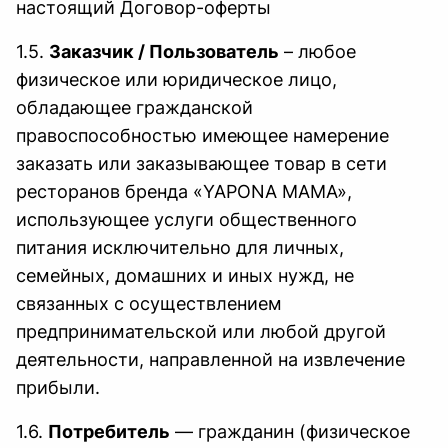
настоящий Договор-оферты
1.5.
Заказчик / Пользователь
– любое
физическое или юридическое лицо,
обладающее гражданской
правоспособностью имеющее намерение
заказать или заказывающее товар в сети
ресторанов бренда «YAPONA MAMA»,
использующее услуги общественного
питания исключительно для личных,
семейных, домашних и иных нужд, не
связанных с осуществлением
предпринимательской или любой другой
деятельности, направленной на извлечение
прибыли.
1.6.
Потребитель
— гражданин (физическое