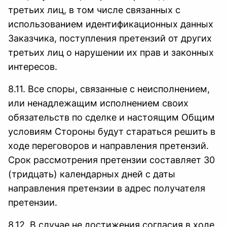
третьих лиц, в том числе связанных с
использованием идентификационных данных
Заказчика, поступления претензий от других
третьих лиц о нарушении их прав и законных
интересов.
8.11. Все споры, связанные с неисполнением,
или ненадлежащим исполнением своих
обязательств по сделке и настоящим Общим
условиям Стороны будут стараться решить в
ходе переговоров и направления претензий.
Срок рассмотрения претензии составляет 30
(тридцать) календарных дней с даты
направления претензии в адрес получателя
претензии.
8.12. В случае не достижения согласия в ходе