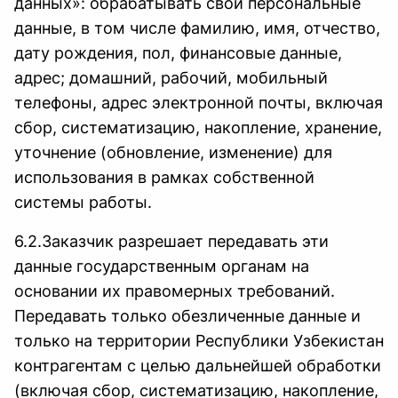
данных»: обрабатывать свои персональные
данные, в том числе фамилию, имя, отчество,
дату рождения, пол, финансовые данные,
адрес; домашний, рабочий, мобильный
телефоны, адрес электронной почты, включая
сбор, систематизацию, накопление, хранение,
уточнение (обновление, изменение) для
использования в рамках собственной
системы работы.
6.2.Заказчик разрешает передавать эти
данные государственным органам на
основании их правомерных требований.
Передавать только обезличенные данные и
только на территории Республики Узбекистан
контрагентам с целью дальнейшей обработки
(включая сбор, систематизацию, накопление,