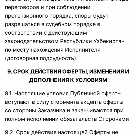
переговоров и при соблюдении
претензионного порядка, споры будут
разрешаться в судебном порядке в
соответствии с действующим
законодательством Республики Узбекистан
по месту нахождения Исполнителя
(договорная подсудность).
9. СРОК ДЕЙСТВИЯ ОФЕРТЫ, ИЗМЕНЕНИЯ И
ДОПОЛНЕНИЯ К УСЛОВИЯМ
9.1. Настоящие условия Публичной оферты
вступают в силу с момента акцепта оферты
со стороны Заказчика и заканчиваются при
полном исполнении обязательств Сторонами
9.2. Срок действия настоящей Оферты не