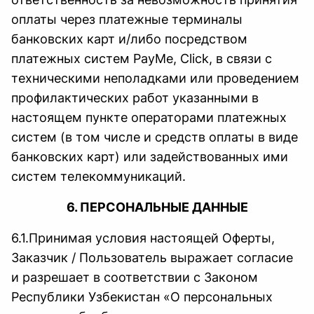
оплаты через платежные терминалы
банковских карт и/либо посредством
платежных систем PayMe, Click, в связи с
техническими неполадками или проведением
профилактических работ указанными в
настоящем пункте операторами платежных
систем (в том числе и средств оплаты в виде
банковских карт) или задействованных ими
систем телекоммуникаций.
6. ПЕРСОНАЛЬНЫЕ ДАННЫЕ
6.1.Принимая условия настоящей Оферты,
Заказчик / Пользователь выражает согласие
и разрешает в соответствии с Законом
Республики Узбекистан «О персональных