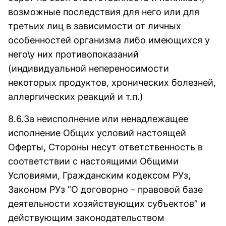
возможные последствия для него или для
третьих лиц в зависимости от личных
особенностей организма либо имеющихся у
него\у них противопоказаний
(индивидуальной непереносимости
некоторых продуктов, хронических болезней,
аллергических реакций и т.п.)
8.6.За неисполнение или ненадлежащее
исполнение Общих условий настоящей
Оферты, Стороны несут ответственность в
соответствии с настоящими Общими
Условиями, Гражданским кодексом РУз,
Законом РУз “О договорно – правовой базе
деятельности хозяйствующих субъектов” и
действующим законодательством