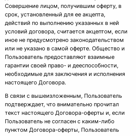
Совершение лицом, получившим оферту, в
срок, установленный для ее акцепта,
действий по выполнению указанных в ней
условий договора, считается акцептом, если
иное не предусмотрено законодательством
или не указано в самой оферте. Общество и
Пользователь предоставляют взаимные
гарантии своей право- и дееспособности,
необходимые для заключения и исполнения
настоящего Договора.
В связи с вышеизложенным, Пользователь
подтверждает, что внимательно прочитал
текст настоящего Договора-оферты и, если
Пользователь не согласен с каким-либо
пунктом Договора-оферты, Пользователь