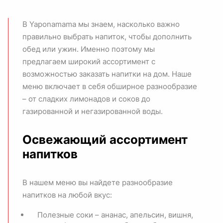
В Yaponamama мы знаем, насколько важно
правильно выбрать напиток, чтобы дополнить
обед или ужин. Именно поэтому мы
предлагаем широкий ассортимент с
возможностью заказать напитки на дом. Наше
меню включает в себя обширное разнообразие
– от сладких лимонадов и соков до
газированной и негазированной воды.
Освежающий ассортимент
напитков
В нашем меню вы найдете разнообразие
напитков на любой вкус:
Полезные соки – ананас, апельсин, вишня,