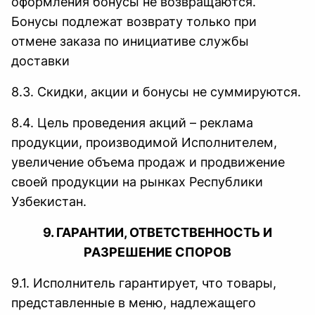
оформления бонусы не возвращаются.
Бонусы подлежат возврату только при
отмене заказа по инициативе службы
доставки
8.3. Скидки, акции и бонусы не суммируются.
8.4. Цель проведения акций – реклама
продукции, производимой Исполнителем,
увеличение объема продаж и продвижение
своей продукции на рынках Республики
Узбекистан.
9. ГАРАНТИИ, ОТВЕТСТВЕННОСТЬ И
РАЗРЕШЕНИЕ СПОРОВ
9.1. Исполнитель гарантирует, что товары,
представленные в меню, надлежащего