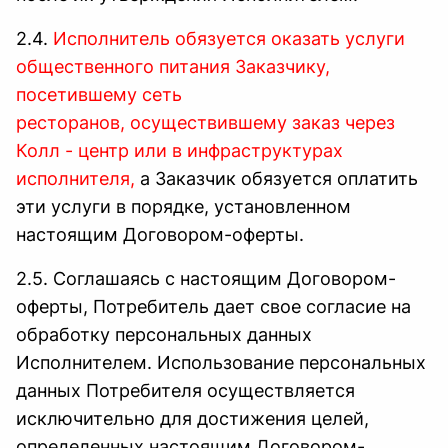
2.4.
Исполнитель обязуется оказать услуги
общественного питания Заказчику,
посетившему сеть
ресторанов, осуществившему заказ через
Колл - центр или в инфраструктурах
исполнителя,
а Заказчик обязуется оплатить
эти услуги в порядке, установленном
настоящим Договором-оферты.
2.5. Соглашаясь с настоящим Договором-
оферты, Потребитель дает свое согласие на
обработку персональных данных
Исполнителем. Использование персональных
данных Потребителя осуществляется
исключительно для достижения целей,
определенных настоящим Договором-