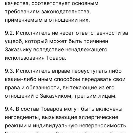
качества, соответствует основным
требованиям законодательства,
применяемым в отношении них.
9.2. Исполнитель не несет ответственности за
ущерб, который может быть причинен
Заказчику вследствие ненадлежащего
использования Товара.
9.3. Исполнитель вправе переуступать либо
каким-либо иным способом передавать свои
права и обязанности, вытекающие из его
отношений с Заказчиком, третьим лицам.
9.4. В состав Товаров могут быть включены
ингредиенты, вызывающие аллергические
реакции и индивидуальную непереносимость.