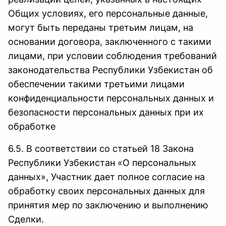
Общих условиях, его персональные данные,
могут быть переданы третьим лицам, на
основании договора, заключенного с такими
лицами, при условии соблюдения требований
законодательства Республики Узбекистан об
обеспечении такими третьими лицами
конфиденциальности персональных данных и
безопасности персональных данных при их
обработке
6.5. В соответствии со статьей 18 Закона
Республики Узбекистан «О персональных
данных», Участник дает полное согласие на
обработку своих персональных данных для
принятия мер по заключению и выполнению
Сделки.