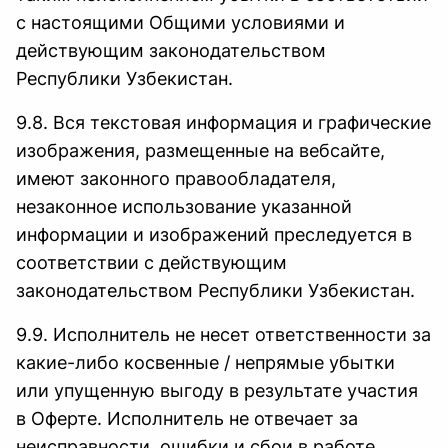
с настоящими Общими условиями и
действующим законодательством
Республики Узбекистан.
9.8. Вся текстовая информация и графические
изображения, размещенные на вебсайте,
имеют законного правообладателя,
незаконное использование указанной
информации и изображений преследуется в
соответствии с действующим
законодательством Республики Узбекистан.
9.9. Исполнитель не несет ответственности за
какие-либо косвенные / непрямые убытки
или упущенную выгоду в результате участия
в Оферте. Исполнитель не отвечает за
неисправности, ошибки и сбои в работе