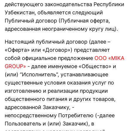
действующего законодательства Республики
Узбекистан, объявляется следующий
Публичный договор (Публичная оферта,
адресованная неограниченному кругу лиц).
Настоящий публичный договор (далее –
«Оферта» или «Договор») представляет
собой официальное предложение
ООО «MIKA
GROUP»
- далее именуемое «Общество» и
(или) “Исполнитель”, устанавливающее
существенные условия оказания услуг по
изготовлению и реализации продукции
общественного питания и других товаров,
адресованной Заказчику, -
непосредственному Потребителю (-далее
Пользователь и (или) Заказчик), в