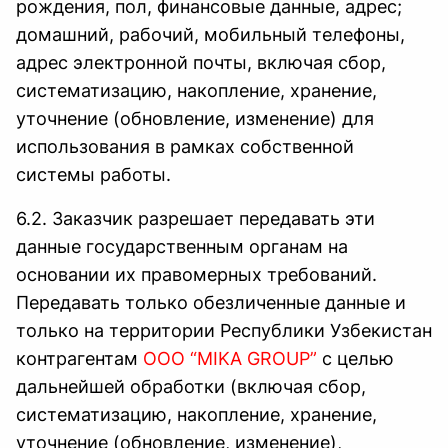
рождения, пол, финансовые данные, адрес;
домашний, рабочий, мобильный телефоны,
адрес электронной почты, включая сбор,
систематизацию, накопление, хранение,
уточнение (обновление, изменение) для
использования в рамках собственной
системы работы.
6.2. Заказчик разрешает передавать эти
данные государственным органам на
основании их правомерных требований.
Передавать только обезличенные данные и
только на территории Республики Узбекистан
контрагентам
ООО “MIKA GROUP”
с целью
дальнейшей обработки (включая сбор,
систематизацию, накопление, хранение,
уточнение (обновление, изменение),