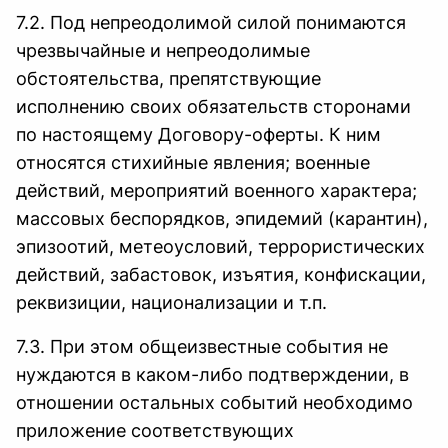
7.2. Под непреодолимой силой понимаются
чрезвычайные и непреодолимые
обстоятельства, препятствующие
исполнению своих обязательств сторонами
по настоящему Договору-оферты. К ним
относятся стихийные явления; военные
действий, мероприятий военного характера;
массовых беспорядков, эпидемий (карантин),
эпизоотий, метеоусловий, террористических
действий, забастовок, изъятия, конфискации,
реквизиции, национализации и т.п.
7.3. При этом общеизвестные события не
нуждаются в каком-либо подтверждении, в
отношении остальных событий необходимо
приложение соответствующих