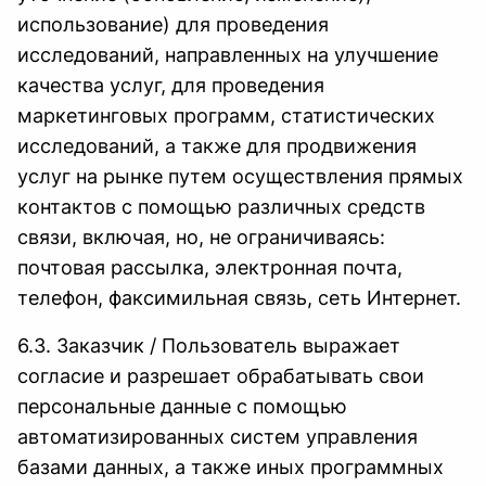
использование) для проведения
исследований, направленных на улучшение
качества услуг, для проведения
маркетинговых программ, статистических
исследований, а также для продвижения
услуг на рынке путем осуществления прямых
контактов с помощью различных средств
связи, включая, но, не ограничиваясь:
почтовая рассылка, электронная почта,
телефон, факсимильная связь, сеть Интернет.
6.3. Заказчик / Пользователь выражает
согласие и разрешает обрабатывать свои
персональные данные с помощью
автоматизированных систем управления
базами данных, а также иных программных