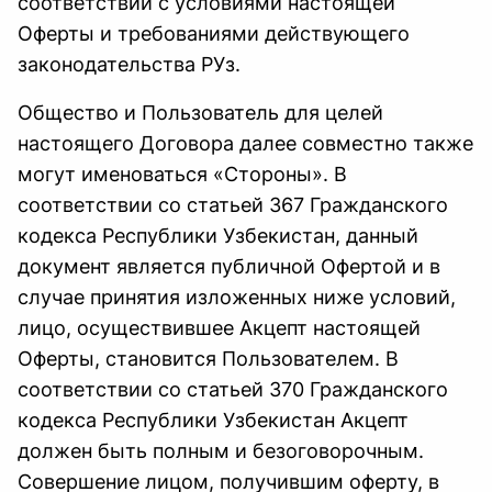
соответствии с условиями настоящей
Оферты и требованиями действующего
законодательства РУз.
Общество и Пользователь для целей
настоящего Договора далее совместно также
могут именоваться «Стороны». В
соответствии со статьей 367 Гражданского
кодекса Республики Узбекистан, данный
документ является публичной Офертой и в
случае принятия изложенных ниже условий,
лицо, осуществившее Акцепт настоящей
Оферты, становится Пользователем. В
соответствии со статьей 370 Гражданского
кодекса Республики Узбекистан Акцепт
должен быть полным и безоговорочным.
Совершение лицом, получившим оферту, в