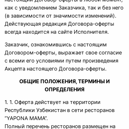
как с уведомлением Заказчика, так и без него
(в зависимости от значимости изменений).
Действующая редакция Договора-оферты
всегда находится на сайте Исполнителя.
Заказчик, ознакомившись с настоящим
Договором-оферты, выражает свое согласие
с всеми его условиями путем произведения
Акцепта настоящего Договора-оферты.
ОБЩИЕ ПОЛОЖЕНИЯ, ТЕРМИНЫ И
ОПРЕДЕЛЕНИЯ
1. 1. Оферта действует на территории
Республики Узбекистан в сети ресторанов
“YAPONA MAMA”.
Полный перечень ресторанов размещен на