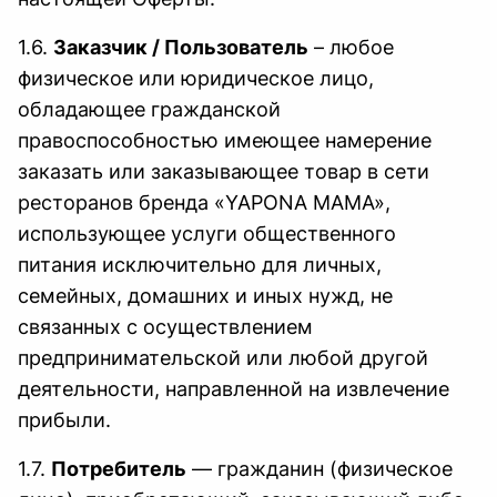
1.6.
Заказчик / Пользователь
– любое
физическое или юридическое лицо,
обладающее гражданской
правоспособностью имеющее намерение
заказать или заказывающее товар в сети
ресторанов бренда «YAPONA MAMA»,
использующее услуги общественного
питания исключительно для личных,
семейных, домашних и иных нужд, не
связанных с осуществлением
предпринимательской или любой другой
деятельности, направленной на извлечение
прибыли.
1.7.
Потребитель
— гражданин (физическое