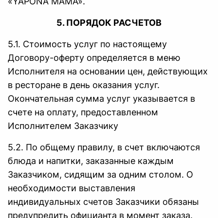
«YAPONA MAMA».
5. ПОРЯДОК РАСЧЕТОВ
5.1. Стоимость услуг по настоящему
Договору-оферту определяется в меню
Исполнителя на основании цен, действующих
в ресторане в день оказания услуг.
Окончательная сумма услуг указывается в
счете на оплату, предоставленном
Исполнителем Заказчику
5.2. По общему правилу, в счет включаются
блюда и напитки, заказанные каждым
Заказчиком, сидящим за одним столом. О
необходимости выставления
индивидуальных счетов Заказчики обязаны
предупредить официанта в момент заказа.