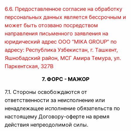
6.6. Предоставленное согласие на обработку
персональных данных является бессрочным и
может быть отозвано посредством
направления письменного заявления на
юридический адрес ООО “MIKA GROUP” по
адресу: Республика Узбекистан, г. Ташкент,
Яшнобадский район, МСГ Амира Темура, ул.
Паркентская, 327В
7. ФОРС - МАЖОР
7.1. Стороны освобождаются от
ответственности за неисполнение или
ненадлежащее исполнение обязательств по
настоящему Договору-оферте на время
действия непреодолимой силы.