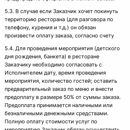
5.3. В случае если Заказчик хочет покинуть
территорию ресторана (для разговора по
телефону, курения и т.д.) он обязан
произвести оплату заказа, согласно счету
5.4. Для проведения мероприятия (детского
дня рождения, банкета) в ресторане
Заказчику необходимо согласовать с
Исполнителем дату, время проведения
мероприятия, количество гостей; оставить
предварительный заказ по меню и внести
предоплату в размере 50% от суммы заказа.
Предоплата принимается наличными или
безналичными денежными средствами.
Полную оплату стоимости услуг по
мероприятию Заказчик обязан осуществить