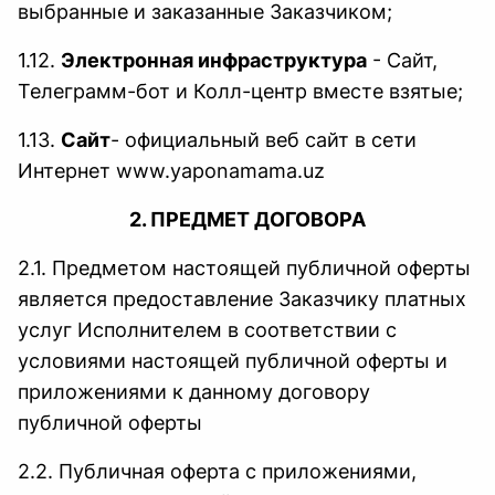
выбранные и заказанные Заказчиком;
1.12.
Электронная инфраструктура
- Сайт,
Телеграмм-бот и Колл-центр вместе взятые;
1.13.
Сайт
- официальный веб сайт в сети
Интернет
www.yaponamama.uz
2. ПРЕДМЕТ ДОГОВОРА
2.1. Предметом настоящей публичной оферты
является предоставление Заказчику платных
услуг Исполнителем в соответствии с
условиями настоящей публичной оферты и
приложениями к данному договору
публичной оферты
2.2. Публичная оферта с приложениями,