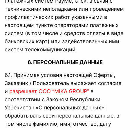
платежных систем PayMe, Click, в связи с
техническими неполадками или проведением
профилактических работ указанными в
настоящем пункте операторами платежных
систем (в том числе и средств оплаты в виде
банковских карт) или задействованных ими
систем телекоммуникаций.
6. ПЕРСОНАЛЬНЫЕ ДАННЫЕ
6.1. Принимая условия настоящей Оферты,
Заказчик / Пользователь выражает согласие
и
разрешает ООО “MIKA GROUP”
в
соответствии с Законом Республики
Узбекистан «О персональных данных»:
обрабатывать свои персональные данные, в
том числе фамилию, имя, отчество, дату