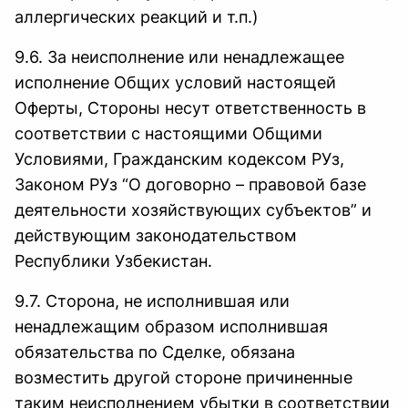
аллергических реакций и т.п.)
9.6. За неисполнение или ненадлежащее
исполнение Общих условий настоящей
Оферты, Стороны несут ответственность в
соответствии с настоящими Общими
Условиями, Гражданским кодексом РУз,
Законом РУз “О договорно – правовой базе
деятельности хозяйствующих субъектов” и
действующим законодательством
Республики Узбекистан.
9.7. Сторона, не исполнившая или
ненадлежащим образом исполнившая
обязательства по Сделке, обязана
возместить другой стороне причиненные
таким неисполнением убытки в соответствии