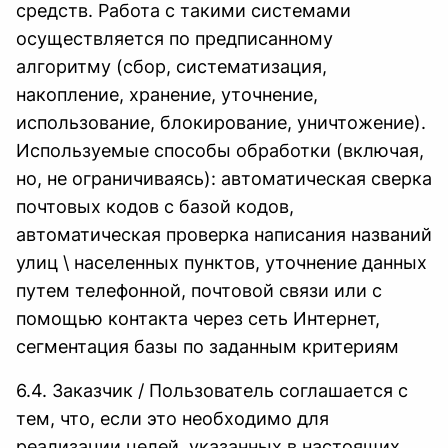
средств. Работа с такими системами
осуществляется по предписанному
алгоритму (сбор, систематизация,
накопление, хранение, уточнение,
использование, блокирование, уничтожение).
Используемые способы обработки (включая,
но, не ограничиваясь): автоматическая сверка
почтовых кодов с базой кодов,
автоматическая проверка написания названий
улиц \ населенных пунктов, уточнение данных
путем телефонной, почтовой связи или с
помощью контакта через сеть Интернет,
сегментация базы по заданным критериям
6.4. Заказчик / Пользователь соглашается с
тем, что, если это необходимо для
реализации целей, указанных в настоящих