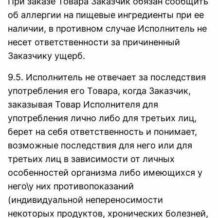
При заказе Товара Заказчик обязан сообщить
об аллергии на пищевые ингредиенты при ее
наличии, в противном случае Исполнитель не
несет ответственности за причиненный
Заказчику ущерб.
9.5. Исполнитель не отвечает за последствия
употребления его Товара, когда Заказчик,
заказывая Товар Исполнителя для
употребления лично либо для третьих лиц,
берет на себя ответственность и понимает,
возможные последствия для него или для
третьих лиц в зависимости от личных
особенностей организма либо имеющихся у
него\у них противопоказаний
(индивидуальной непереносимости
некоторых продуктов, хронических болезней,