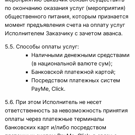
по окончанию оказания услуг (мероприятия)
общественного питания, которым признается
момент предъявления счета на оплату услуг
Исполнителем Заказчику с зачетом аванса.
5.5. Способы оплаты услуг:
Наличными денежными средствами
(в национальной валюте сум);
Банковской платежной картой;
Посредством платежных систем
PayMe, Click.
5.6. При этом Исполнитель не несет
ответственность за невозможность принятия
оплаты через платежные терминалы
банковских карт и/либо посредством