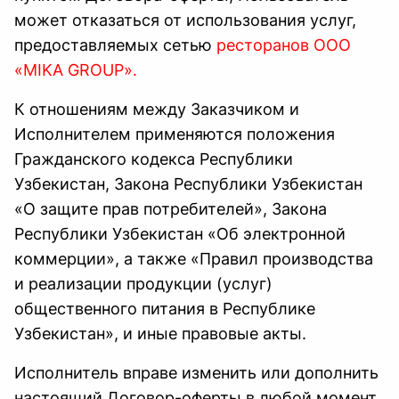
может отказаться от использования услуг,
предоставляемых сетью
ресторанов OOO
«MIKA GROUP».
К отношениям между Заказчиком и
Исполнителем применяются положения
Гражданского кодекса Республики
Узбекистан, Закона Республики Узбекистан
«О защите прав потребителей», Закона
Республики Узбекистан «Об электронной
коммерции», а также «Правил производства
и реализации продукции (услуг)
общественного питания в Республике
Узбекистан», и иные правовые акты.
Исполнитель вправе изменить или дополнить
настоящий Договор-оферты в любой момент,