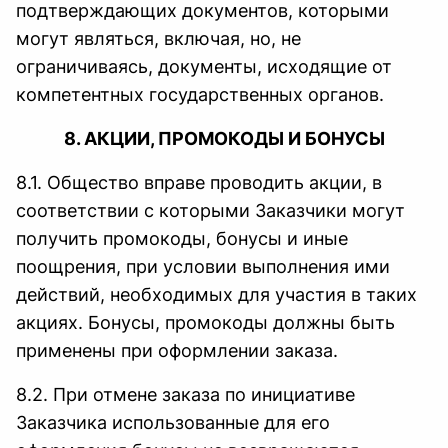
подтверждающих документов, которыми
могут являться, включая, но, не
ограничиваясь, документы, исходящие от
компетентных государственных органов.
8. АКЦИИ, ПРОМОКОДЫ И БОНУСЫ
8.1. Общество вправе проводить акции, в
соответствии с которыми Заказчики могут
получить промокоды, бонусы и иные
поощрения, при условии выполнения ими
действий, необходимых для участия в таких
акциях. Бонусы, промокоды должны быть
применены при оформлении заказа.
8.2. При отмене заказа по инициативе
Заказчика использованные для его