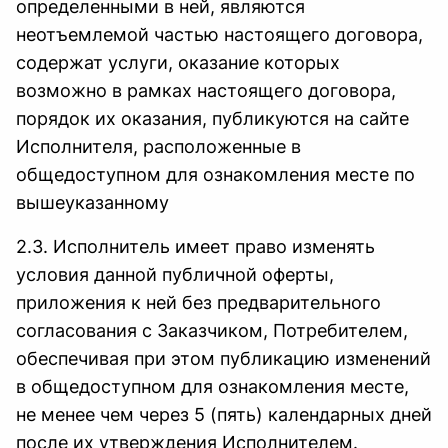
определенными в ней, являются
неотъемлемой частью настоящего договора,
содержат услуги, оказание которых
возможно в рамках настоящего договора,
порядок их оказания, публикуются на сайте
Исполнителя, расположенные в
общедоступном для ознакомления месте по
вышеуказанному
2.3. Исполнитель имеет право изменять
условия данной публичной оферты,
приложения к ней без предварительного
согласования с Заказчиком, Потребителем,
обеспечивая при этом публикацию изменений
в общедоступном для ознакомления месте,
не менее чем через 5 (пять) календарных дней
после их утверждения Исполнителем.