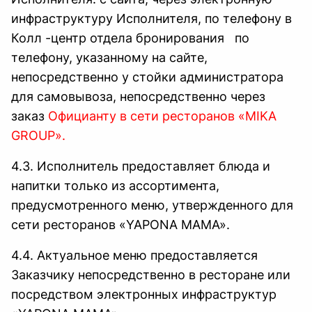
инфраструктуру Исполнителя, по телефону в
Колл -центр отдела бронирования по
телефону, указанному на сайте,
непосредственно у стойки администратора
для самовывоза, непосредственно через
заказ
Официанту в сети ресторанов «MIKA
GROUP».
4.3. Исполнитель предоставляет блюда и
напитки только из ассортимента,
предусмотренного меню, утвержденного для
сети ресторанов «YAPONA MAMA».
4.4. Актуальное меню предоставляется
Заказчику непосредственно в ресторане или
посредством электронных инфраструктур