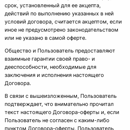
срок, установленный для ее акцепта,
действий по выполнению указанных в ней
условий договора, считается акцептом, если
иное не предусмотрено законодательством
или не указано в самой оферте.
Общество и Пользователь предоставляют
взаимные гарантии своей право- и
дееспособности, необходимые для
заключения и исполнения настоящего
Договора.
В связи с вышеизложенным, Пользователь
подтверждает, что внимательно прочитал
текст настоящего Договора-оферты и, если
Пользователь не согласен с каким-либо
пунктом Договора-оферты, Пользователь