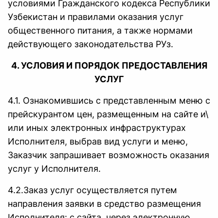
условиями Гражданского кодекса Республики
Узбекистан и правилами оказания услуг
общественного питания, а также нормами
действующего законодательства РУз.
4. УСЛОВИЯ И ПОРЯДОК ПРЕДОСТАВЛЕНИЯ
УСЛУГ
4.1. Ознакомившись с представленным меню с
прейскурантом цен, размещенным на сайте и\
или иных электронных инфраструктурах
Исполнителя, выбрав вид услуги и меню,
Заказчик запрашивает возможность оказания
услуг у Исполнителя.
4.2.Заказ услуг осуществляется путем
направления заявки в средство размещения
Исполнителя: с сайта, через электронную