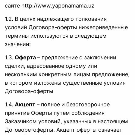
сайте
http://www.yaponamama.uz
1.2. В целях надлежащего толкования
условий Договора-оферты нижеприведенные
термины используются в следующем
значении:
1.3.
Оферта
– предложение о заключении
сделки, адресованное одному или
нескольким конкретным лицам предложение,
в котором изложены существенные условия
Договора-оферты
1.4.
Акцепт
– полное и безоговорочное
принятие Оферты путем соблюдения
Заказчиком условий, указанных в настоящем
Договоре-оферты. Акцепт оферты означает