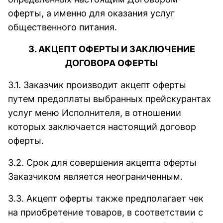
оферты, а именно для оказания услуг
общественного питания.
3. АКЦЕПТ ОФЕРТЫ И ЗАКЛЮЧЕНИЕ
ДОГОВОРА ОФЕРТЫ
3.1. Заказчик производит акцепт оферты
путем предоплаты выбранных прейскурантах
услуг меню Исполнителя, в отношении
которых заключается настоящий договор
оферты.
3.2. Срок для совершения акцепта оферты
Заказчиком является неограниченным.
3.3. Акцепт оферты также предполагает чек
на приобретение товаров, в соответствии с