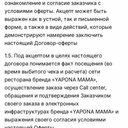
ознакомление и согласие заказчика с
условиями оферты. Акцепт может быть
выражен как в устной, так и письменной
форме, а также в виде действий, которые
демонстрируют намерение заключить
настоящий Договор-оферты
1.5. Под акцептом в целях настоящего
договора понимается факт посещения (во
время выбитого чека и расчета) сети
ресторана бренда «YAPONA MAMA»,
осуществление заказа через Сall center,
обращения и подтверждения Заказчиком
своего заказа в электронных
инфраструктурах бренда «YAPONA MAMA» и
выражения своего согласия условиями
настоящей Оферты.