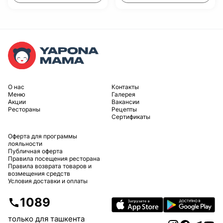
O нас
Контакты
Меню
Галерея
Акции
Вакансии
Рестораны
Рецепты
Сертификаты
Оферта для программы
лояльности
Публичная оферта
Правила посещения ресторана
Правила возврата товаров и
возмещения средств
Условия доставки и оплаты
1089
только для ташкента