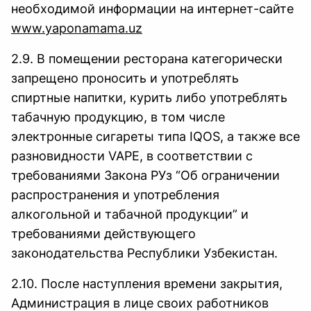
необходимой информации на интернет-сайте
www.yaponamama.uz
2.9. В помещении ресторана категорически
запрещено проносить и употреблять
спиртные напитки, курить либо употреблять
табачную продукцию, в том числе
электронные сигареты типа IQOS, а также все
разновидности VAPE, в соответствии с
требованиями Закона РУз “Об ограничении
распространения и употребления
алкогольной и табачной продукции” и
требованиями действующего
законодательства Республики Узбекистан.
2.10. После наступления времени закрытия,
Администрация в лице своих работников