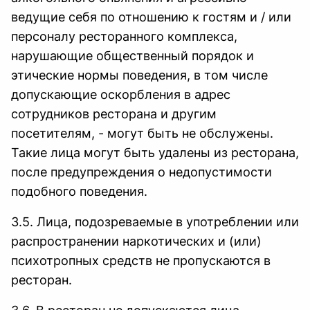
ведущие себя по отношению к гостям и / или
персоналу ресторанного комплекса,
нарушающие общественный порядок и
этические нормы поведения, в том числе
допускающие оскорбления в адрес
сотрудников ресторана и другим
посетителям, - могут быть не обслужены.
Такие лица могут быть удалены из ресторана,
после предупреждения о недопустимости
подобного поведения.
3.5. Лица, подозреваемые в употреблении или
распространении наркотических и (или)
психотропных средств не пропускаются в
ресторан.