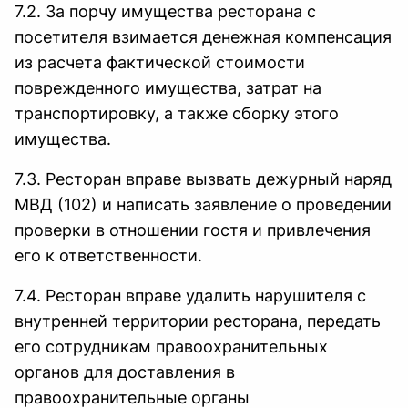
7.2. За порчу имущества ресторана с
посетителя взимается денежная компенсация
из расчета фактической стоимости
поврежденного имущества, затрат на
транспортировку, а также сборку этого
имущества.
7.3. Ресторан вправе вызвать дежурный наряд
МВД (102) и написать заявление о проведении
проверки в отношении гостя и привлечения
его к ответственности.
7.4. Ресторан вправе удалить нарушителя с
внутренней территории ресторана, передать
его сотрудникам правоохранительных
органов для доставления в
правоохранительные органы