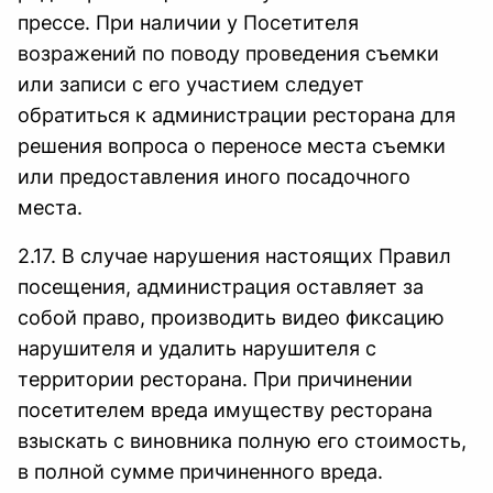
прессе. При наличии у Посетителя
возражений по поводу проведения съемки
или записи с его участием следует
обратиться к администрации ресторана для
решения вопроса о переносе места съемки
или предоставления иного посадочного
места.
2.17. В случае нарушения настоящих Правил
посещения, администрация оставляет за
собой право, производить видео фиксацию
нарушителя и удалить нарушителя с
территории ресторана. При причинении
посетителем вреда имуществу ресторана
взыскать с виновника полную его стоимость,
в полной сумме причиненного вреда.