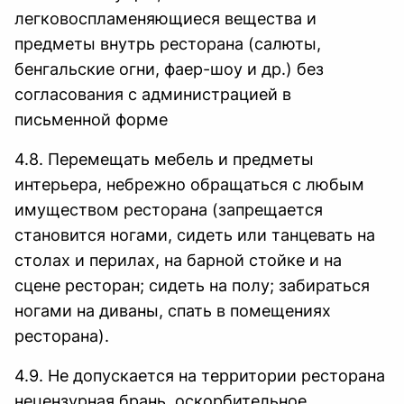
легковоспламеняющиеся вещества и
предметы внутрь ресторана (салюты,
бенгальские огни, фаер-шоу и др.) без
согласования с администрацией в
письменной форме
4.8. Перемещать мебель и предметы
интерьера, небрежно обращаться с любым
имуществом ресторана (запрещается
становится ногами, сидеть или танцевать на
столах и перилах, на барной стойке и на
сцене ресторан; сидеть на полу; забираться
ногами на диваны, спать в помещениях
ресторана).
4.9. Не допускается на территории ресторана
нецензурная брань, оскорбительное