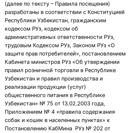
(далее по тексту – Правила посещения)
разработаны в соответствии с Конституцией
Республики Узбекистан, гражданским
кодексом РУз, кодексом об
административных ответственности РУз,
трудовым Кодексом РУз, Законом РУз «О
защите прав потребителей», постановлением
Кабинета министров РУз «Об утверждении
правил розничной торговли в Республике
Узбекистан и правил производства и
реализации продукции (услуг)
общественного питания в Республике
Узбекистан» № 75 от 13.02.2003 года,
Приложением № 4 «правила содержания
собак и кошек в населенных пунктах» к
Постановлению КабМина РУз № 202 от