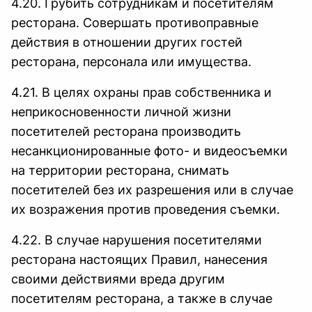
4.20. Грубить сотрудникам и посетителям
ресторана. Совершать противоправные
действия в отношении других гостей
ресторана, персонала или имущества.
4.21. В целях охраны прав собственника и
неприкосновенности личной жизни
посетителей ресторана производить
несанкционированные фото- и видеосъемки
на территории ресторана, снимать
посетителей без их разрешения или в случае
их возражения против проведения съемки.
4.22. В случае нарушения посетителями
ресторана настоящих Правил, нанесения
своими действиями вреда другим
посетителям ресторана, а также в случае