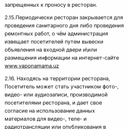
запрещенных к проносу в ресторан.
2.15.Периодически ресторан закрывается для
проведения санитарного дня либо проведения
ремонтных работ, о чём администрация
извещает посетителей путем вывески
объявления на входной двери и\или
размещения информации на интернет-сайте
www.yaponamama.uz
2.16. Находясь на территории ресторана,
Посетитель может стать участником фото-,
видео- или аудиозаписи, производимой
посетителями ресторана, и дает свое
согласие на использование данных
материалов для видео-, теле- и
радиотрансляции или опубликования в