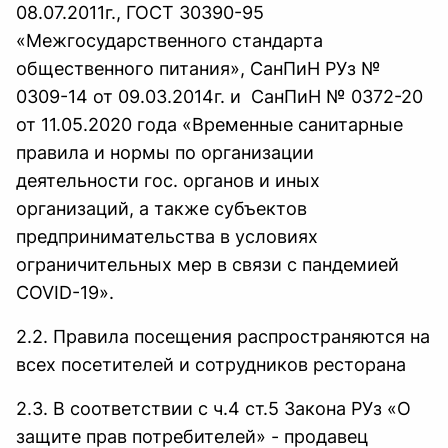
08.07.2011г., ГОСТ 30390-95
«Межгосударственного стандарта
общественного питания», СанПиН РУз №
0309-14 от 09.03.2014г. и СанПиН № 0372-20
от 11.05.2020 года «Временные санитарные
правила и нормы по организации
деятельности гос. органов и иных
организаций, а также субъектов
предпринимательства в условиях
ограничительных мер в связи с пандемией
COVID-19».
2.2. Правила посещения распространяются на
всех посетителей и сотрудников ресторана
2.3. В соответствии с ч.4 ст.5 Закона РУз «О
защите прав потребителей» - продавец