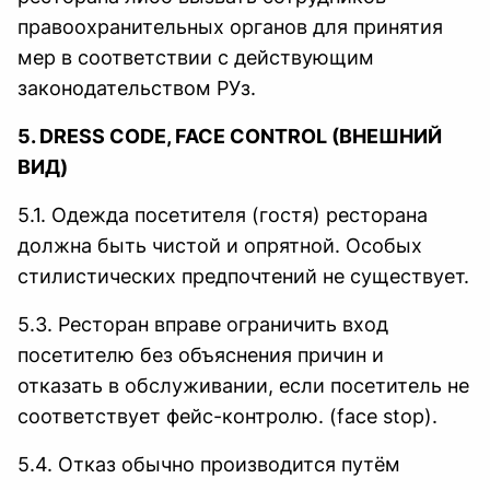
правоохранительных органов для принятия
мер в соответствии с действующим
законодательством РУз.
5. DRESS CODE, FACE CONTROL (ВНЕШНИЙ
ВИД)
5.1. Одежда посетителя (гостя) ресторана
должна быть чистой и опрятной. Особых
стилистических предпочтений не существует.
5.3. Ресторан вправе ограничить вход
посетителю без объяснения причин и
отказать в обслуживании, если посетитель не
соответствует фейс-контролю. (face stop).
5.4. Отказ обычно производится путём