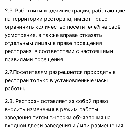
2.6. Работники и администрация, работающие
на территории ресторана, имеют право
ограничить количество посетителей на своё
усмотрение, а также вправе отказать
отдельным лицам в праве посещения
ресторана, в соответствии с настоящими
правилами посещения.
2.7.Посетителям разрешается проходить в
ресторан только в установленные часы
работы.
2.8. Ресторан оставляет за собой право
вносить изменения в режим работы
заведения путем вывески объявления на
входной двери заведения и / или размещения