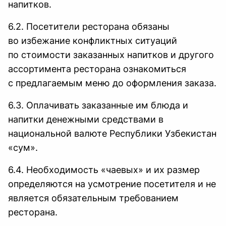
напитков.
6.2. Посетители ресторана обязаны
во избежание конфликтных ситуаций
по стоимости заказанных напитков и другого
ассортимента ресторана ознакомиться
с предлагаемым меню до оформления заказа.
6.3. Оплачивать заказанные им блюда и
напитки денежными средствами в
национальной валюте Республики Узбекистан
«сум».
6.4. Необходимость «чаевых» и их размер
определяются на усмотрение посетителя и не
является обязательным требованием
ресторана.