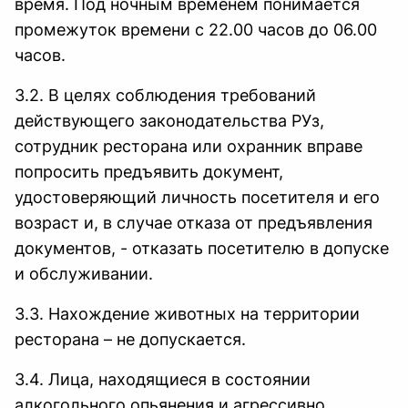
время. Под ночным временем понимается
промежуток времени с 22.00 часов до 06.00
часов.
3.2. В целях соблюдения требований
действующего законодательства РУз,
сотрудник ресторана или охранник вправе
попросить предъявить документ,
удостоверяющий личность посетителя и его
возраст и, в случае отказа от предъявления
документов, - отказать посетителю в допуске
и обслуживании.
3.3. Нахождение животных на территории
ресторана – не допускается.
3.4. Лица, находящиеся в состоянии
алкогольного опьянения и агрессивно