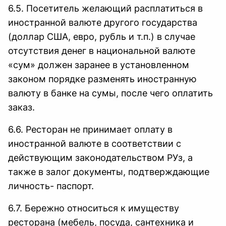
6.5. Посетитель желающий расплатиться в
иностранной валюте другого государства
(доллар США, евро, рубль и т.п.) в случае
отсутствия денег в национальной валюте
«сум» должен заранее в установленном
законом порядке разменять иностранную
валюту в банке на сумы, после чего оплатить
заказ.
6.6. Ресторан не принимает оплату в
иностранной валюте в соответствии с
действующим законодательством РУз, а
также в залог документы, подтверждающие
личность- паспорт.
6.7. Бережно относиться к имуществу
ресторана (мебель, посуда, сантехника и