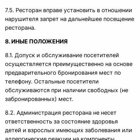
7.5. Ресторан вправе установить в отношении
нарушителя запрет на дальнейшее посещение
ресторана.
8. ИНЫЕ ПОЛОЖЕНИЯ
8.1. Допуск и обслуживание посетителей
осуществляется преимущественно на основе
предварительного бронирования мест по
телефону. Остальные посетители
обслуживаются при наличии свободных (не
забронированных) мест.
8.2. Администрация ресторана не несет
ответственность за состояние здоровья
детей и взрослых имеющих заболевания или
аллергические реакции на компоненты