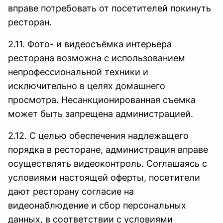
вправе потребовать от посетителей покинуть
ресторан.
2.11. Фото- и видеосъёмка интерьера
ресторана возможна с использованием
непрофессиональной техники и
исключительно в целях домашнего
просмотра. Несанкционированная съемка
может быть запрещена администрацией.
2.12. С целью обеспечения надлежащего
порядка в ресторане, администрация вправе
осуществлять видеоконтроль. Соглашаясь с
условиями настоящей оферты, посетители
дают ресторану согласие на
видеонаблюдение и сбор персональных
данных, в соответствии с условиями