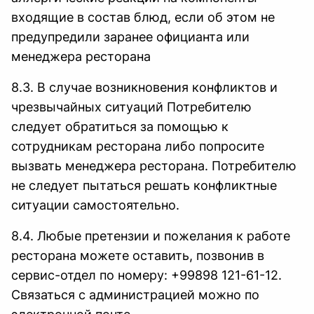
входящие в состав блюд, если об этом не
предупредили заранее официанта или
менеджера ресторана
8.3. В случае возникновения конфликтов и
чрезвычайных ситуаций Потребителю
следует обратиться за помощью к
сотрудникам ресторана либо попросите
вызвать менеджера ресторана. Потребителю
не следует пытаться решать конфликтные
ситуации самостоятельно.
8.4. Любые претензии и пожелания к работе
ресторана можете оставить, позвонив в
сервис-отдел по номеру: +99898 121-61-12.
Связаться с администрацией можно по