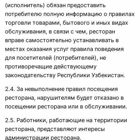
(исполнитель) обязан предоставить
потребителю полную информацию о правилах
торговли товарами, бытового и иных видах
обслуживания, в связи с чем, ресторан
вправе самостоятельно устанавливать в
местах оказания услуг правила поведения
для посетителей (потребителей), не
противоречащие действующему
законодательству Республики Узбекистан.
2.4. За невыполнение правил посещения
ресторана, нарушителям будет отказано в
посещении ресторана или в обслуживании.
2.5. Работники, работающие на территории
ресторана, представляют интересы
администрации ресторана.