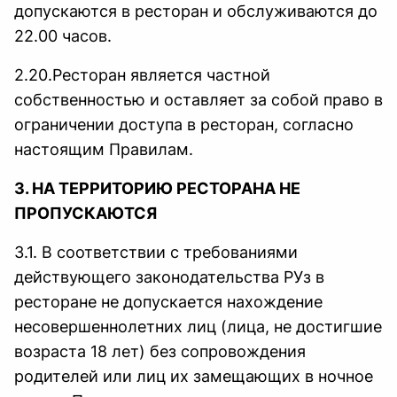
допускаются в ресторан и обслуживаются до
22.00 часов.
2.20.Ресторан является частной
собственностью и оставляет за собой право в
ограничении доступа в ресторан, согласно
настоящим Правилам.
3. НА ТЕРРИТОРИЮ РЕСТОРАНА НЕ
ПРОПУСКАЮТСЯ
3.1. В соответствии с требованиями
действующего законодательства РУз в
ресторане не допускается нахождение
несовершеннолетних лиц (лица, не достигшие
возраста 18 лет) без сопровождения
родителей или лиц их замещающих в ночное