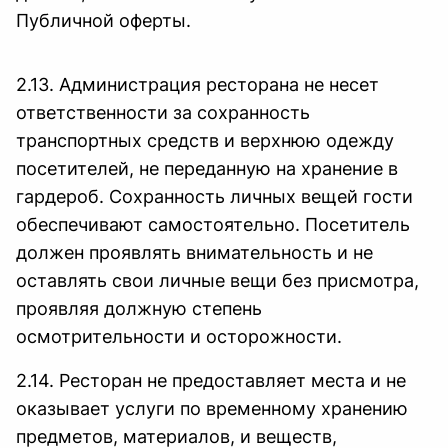
Публичной оферты.
2.13. Администрация ресторана не несет
ответственности за сохранность
транспортных средств и верхнюю одежду
посетителей, не переданную на хранение в
гардероб. Сохранность личных вещей гости
обеспечивают самостоятельно. Посетитель
должен проявлять внимательность и не
оставлять свои личные вещи без присмотра,
проявляя должную степень
осмотрительности и осторожности.
2.14. Ресторан не предоставляет места и не
оказывает услуги по временному хранению
предметов, материалов, и веществ,