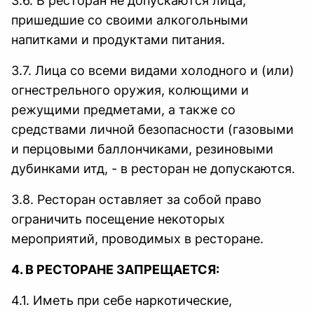
3.6. В ресторан не допускаются лица,
пришедшие со своими алкогольными
напитками и продуктами питания.
3.7. Лица со всеми видами холодного и (или)
огнестрельного оружия, колющими и
режущими предметами, а также со
средствами личной безопасности (газовыми
и перцовыми баллончиками, резиновыми
дубинками итд, - в ресторан не допускаются.
3.8. Ресторан оставляет за собой право
ограничить посещение некоторых
мероприятий, проводимых в ресторане.
4. В РЕСТОРАНЕ ЗАПРЕЩАЕТСЯ:
4.1. Иметь при себе наркотические,