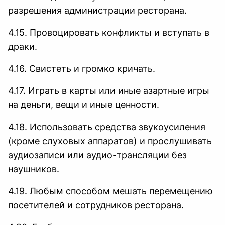
разрешения администрации ресторана.
4.15. Провоцировать конфликты и вступать в
драки.
4.16. Свистеть и громко кричать.
4.17. Играть в карты или иные азартные игры
на деньги, вещи и иные ценности.
4.18. Использовать средства звукоусиления
(кроме слуховых аппаратов) и прослушивать
аудиозаписи или аудио-трансляции без
наушников.
4.19. Любым способом мешать перемещению
посетителей и сотрудников ресторана.