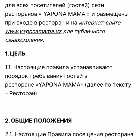
для всех посетителей (гостей) сети
ресторанов « YAPONA MAMA » и размещены
при входе в ресторан и на
интернет-сайте
www.yaponamama.uz
для публичного
ознакомления.
1. ЦЕЛЬ
1.1. Настоящие правила устанавливают
порядок пребывания гостей в
ресторане «YAPONA MAMA» (далее по тексту
– Ресторан).
2. ОБЩИЕ ПОЛОЖЕНИЯ
2.1. Настоящие Правила посещения ресторана