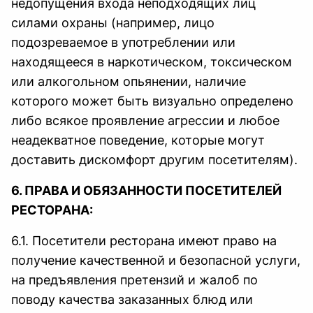
недопущения входа неподходящих лиц
силами охраны (например, лицо
подозреваемое в употреблении или
находящееся в наркотическом, токсическом
или алкогольном опьянении, наличие
которого может быть визуально определено
либо всякое проявление агрессии и любое
неадекватное поведение, которые могут
доставить дискомфорт другим посетителям).
6. ПРАВА И ОБЯЗАННОСТИ ПОСЕТИТЕЛЕЙ
РЕСТОРАНА:
6.1. Посетители ресторана имеют право на
получение качественной и безопасной услуги,
на предъявления претензий и жалоб по
поводу качества заказанных блюд или