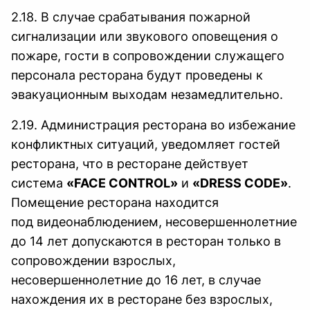
2.18. В случае срабатывания пожарной
сигнализации или звукового оповещения о
пожаре, гости в сопровождении служащего
персонала ресторана будут проведены к
эвакуационным выходам незамедлительно.
2.19. Администрация ресторана во избежание
конфликтных ситуаций, уведомляет гостей
ресторана, что в ресторане действует
система
«FACE CONTROL»
и
«DRESS CODE»
.
Помещение ресторана находится
под видеонаблюдением, несовершеннолетние
до 14 лет допускаются в ресторан только в
сопровождении взрослых,
несовершеннолетние до 16 лет, в случае
нахождения их в ресторане без взрослых,