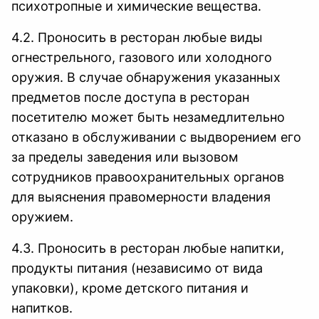
психотропные и химические вещества.
4.2. Проносить в ресторан любые виды
огнестрельного, газового или холодного
оружия. В случае обнаружения указанных
предметов после доступа в ресторан
посетителю может быть незамедлительно
отказано в обслуживании с выдворением его
за пределы заведения или вызовом
сотрудников правоохранительных органов
для выяснения правомерности владения
оружием.
4.3. Проносить в ресторан любые напитки,
продукты питания (независимо от вида
упаковки), кроме детского питания и
напитков.