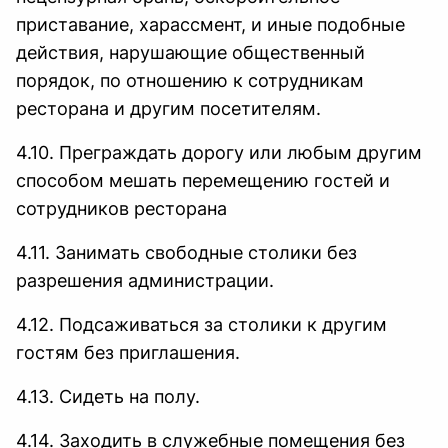
приставание, харассмент, и иные подобные
действия, нарушающие общественный
порядок, по отношению к сотрудникам
ресторана и другим посетителям.
4.10. Преграждать дорогу или любым другим
способом мешать перемещению гостей и
сотрудников ресторана
4.11. Занимать свободные столики без
разрешения администрации.
4.12. Подсаживаться за столики к другим
гостям без приглашения.
4.13. Сидеть на полу.
4.14. Заходить в служебные помещения без