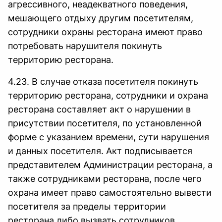
агрессивного, неадекватного поведения,
мешающего отдыху другим посетителям,
сотрудники охраны ресторана имеют право
потребовать нарушителя покинуть
территорию ресторана.
4.23. В случае отказа посетителя покинуть
территорию ресторана, сотрудники и охрана
ресторана составляет акт о нарушении в
присутствии посетителя, по установленной
форме с указанием времени, сути нарушения
и данных посетителя. Акт подписывается
представителем Администрации ресторана, а
также сотрудниками ресторана, после чего
охрана имеет право самостоятельно вывести
посетителя за пределы территории
ресторана либо вызвать сотрудников