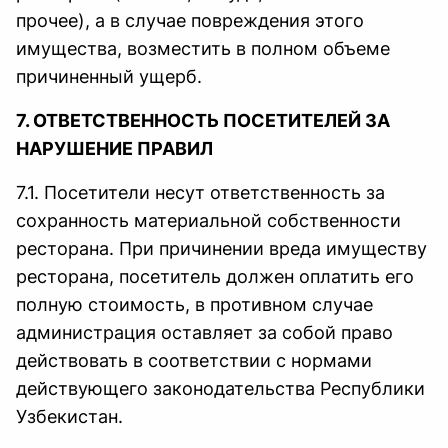
прочее), а в случае повреждения этого
имущества, возместить в полном объеме
причиненный ущерб.
7. ОТВЕТСТВЕННОСТЬ ПОСЕТИТЕЛЕЙ ЗА
НАРУШЕНИЕ ПРАВИЛ
7.1. Посетители несут ответственность за
сохранность материальной собственности
ресторана. При причинении вреда имуществу
ресторана, посетитель должен оплатить его
полную стоимость, в противном случае
администрация оставляет за собой право
действовать в соответствии с нормами
действующего законодательства Республики
Узбекистан.