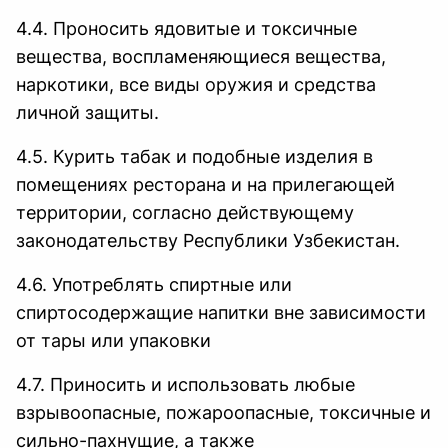
4.4. Проносить ядовитые и токсичные
вещества, воспламеняющиеся вещества,
наркотики, все виды оружия и средства
личной защиты.
4.5. Курить табак и подобные изделия в
помещениях ресторана и на прилегающей
территории, согласно действующему
законодательству Республики Узбекистан.
4.6. Употреблять спиртные или
спиртосодержащие напитки вне зависимости
от тары или упаковки
4.7. Приносить и использовать любые
взрывоопасные, пожароопасные, токсичные и
сильно-пахнущие, а также