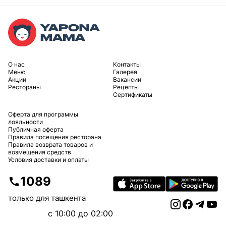
O нас
Контакты
Меню
Галерея
Акции
Вакансии
Рестораны
Рецепты
Сертификаты
Оферта для программы
лояльности
Публичная оферта
Правила посещения ресторана
Правила возврата товаров и
возмещения средств
Условия доставки и оплаты
1089
только для ташкента
c 10:00 до 02:00