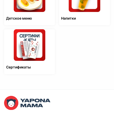
Детское меню
Напитки
Сертификаты